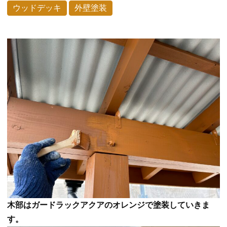
ウッドデッキ
外壁塗装
木部はガードラックアクアのオレンジで塗装していきま
す。