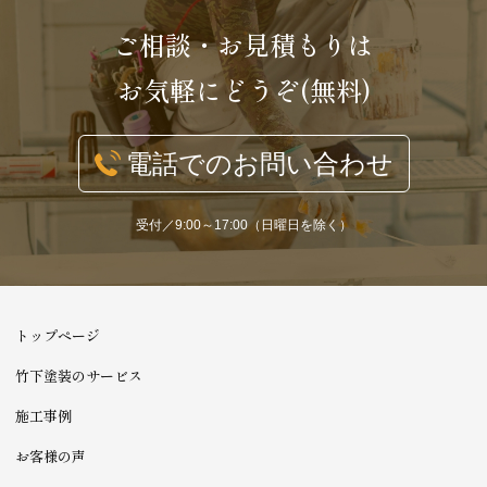
ご相談・お見積もりは
お気軽にどうぞ(無料)
電話でのお問い合わせ
受付／9:00～17:00（日曜日を除く）
トップページ
竹下塗装のサービス
施工事例
お客様の声