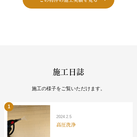
ショ
ン
施工日誌
施工の様子をご覧いただけます。
2024.2.5
高圧洗浄