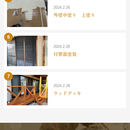
2024.2.26
外壁中塗り 上塗り
2024.2.28
付帯部塗装
2024.2.28
ウッドデッキ