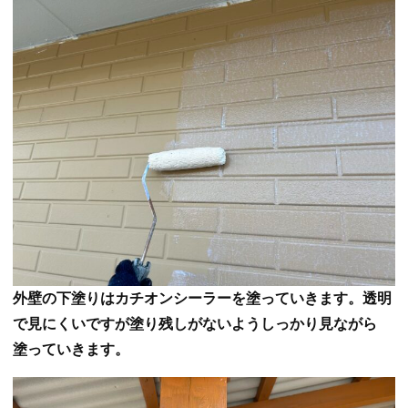
外壁の下塗りはカチオンシーラーを塗っていきます。透明
で見にくいですが塗り残しがないようしっかり見ながら
塗っていきます。