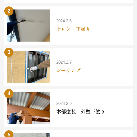
2024.2.6
ケレン 下塗り
2024.2.7
シーリング
2024.2.9
木部塗装 外壁下塗り