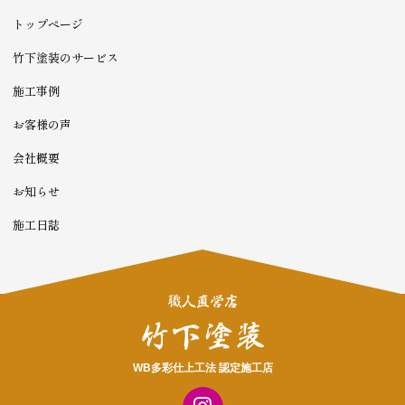
トップページ
竹下塗装のサービス
施工事例
お客様の声
会社概要
お知らせ
施工日誌
WB多彩仕上工法 認定施工店