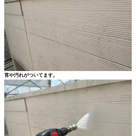
苔や汚れがついてます。