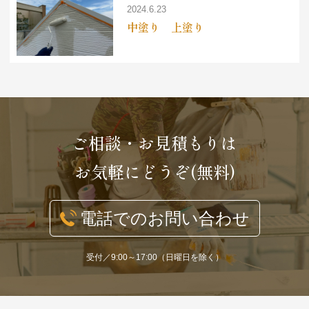
2024.6.23
中塗り 上塗り
ご相談・お見積もりは
お気軽にどうぞ(無料)
電話でのお問い合わせ
受付／9:00～17:00（日曜日を除く）