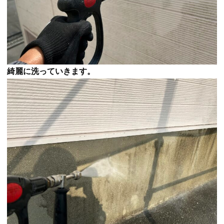
綺麗に洗っていきます。