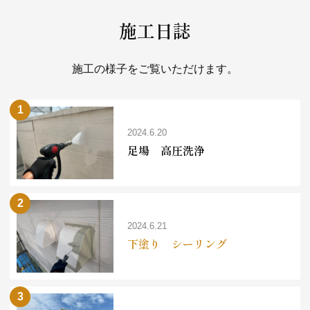
施工日誌
施工の様子をご覧いただけます。
2024.6.20
足場 高圧洗浄
2024.6.21
下塗り シーリング