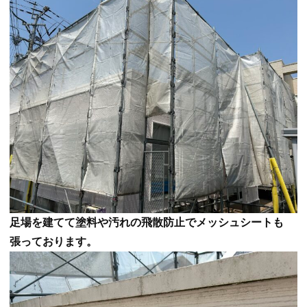
足場を建てて塗料や汚れの飛散防止でメッシュシートも
張っております。