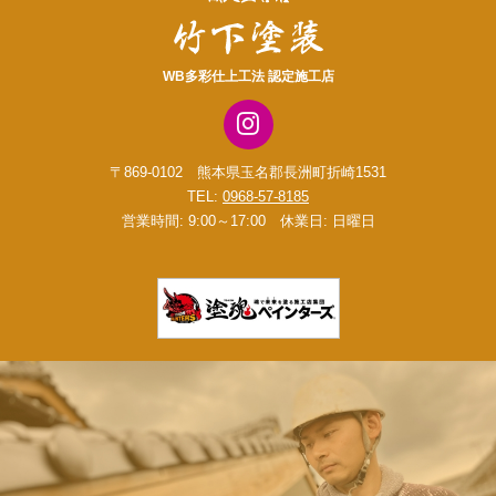
WB多彩仕上工法 認定施工店
〒869-0102 熊本県玉名郡長洲町折崎1531
TEL:
0968-57-8185
営業時間: 9:00～17:00 休業日: 日曜日