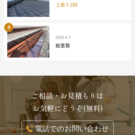
上塗り2回
2026.4.7
庇塗装
ご相談・お見積もりは
お気軽にどうぞ(無料)
電話でのお問い合わせ