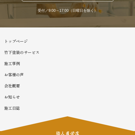
受付／9:00～17:00（日曜日を除く）
トップページ
竹下塗装のサービス
施工事例
お客様の声
会社概要
お知らせ
施工日誌