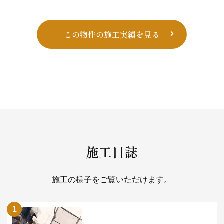
ビ
ゲー
この物件の施工実績を見る
ショ
ン
施工日誌
施工の様子をご覧いただけます。