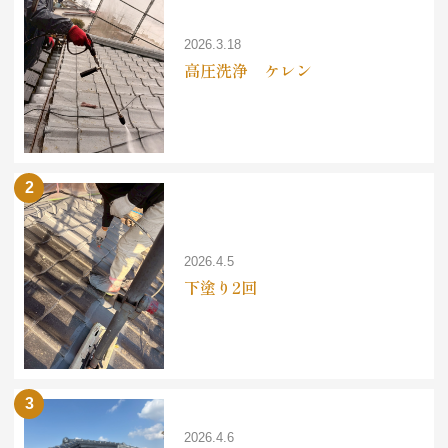
2026.3.18
高圧洗浄 ケレン
2026.4.5
下塗り2回
2026.4.6