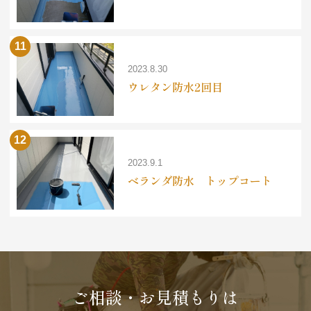
2023.8.30
ウレタン防水2回目
2023.9.1
ベランダ防水 トップコート
ご相談・お見積もりは