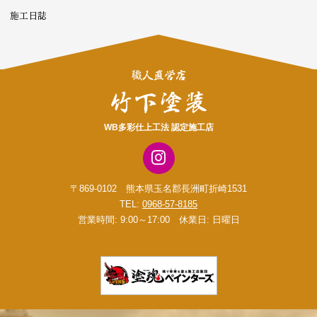
施工日誌
WB多彩仕上工法 認定施工店
〒869-0102 熊本県玉名郡長洲町折崎1531
TEL:
0968-57-8185
営業時間: 9:00～17:00 休業日: 日曜日