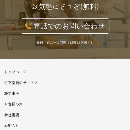
お気軽にどうぞ(無料)
電話でのお問い合わせ
受付／9:00～17:00（日曜日を除く）
トップページ
竹下塗装のサービス
施工事例
お客様の声
会社概要
お知らせ