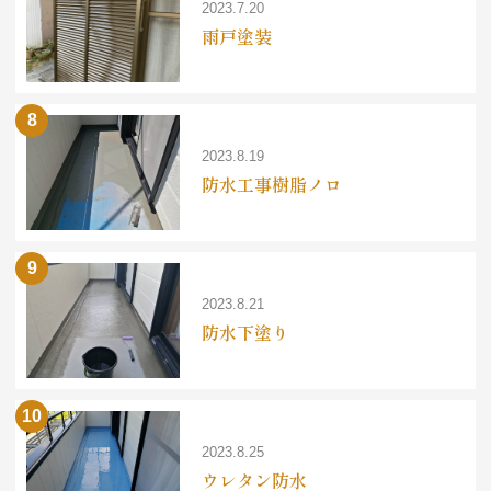
2023.7.20
雨戸塗装
2023.8.19
防水工事樹脂ノロ
2023.8.21
防水下塗り
2023.8.25
ウレタン防水