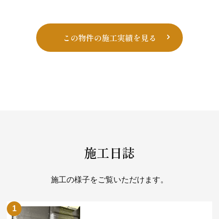
ナ
ビ
ゲー
この物件の施工実績を見る
ショ
ン
施工日誌
施工の様子をご覧いただけます。