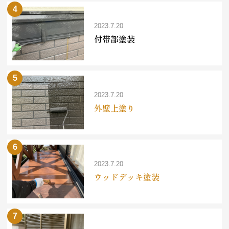
2023.7.20
付帯部塗装
2023.7.20
外壁上塗り
2023.7.20
ウッドデッキ塗装