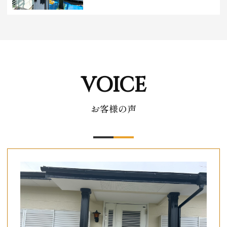
お客様の声