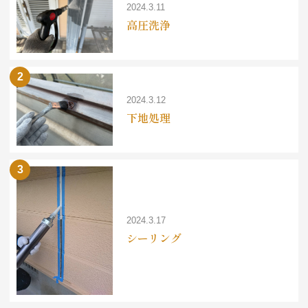
2024.3.11
高圧洗浄
2024.3.12
下地処理
2024.3.17
シーリング