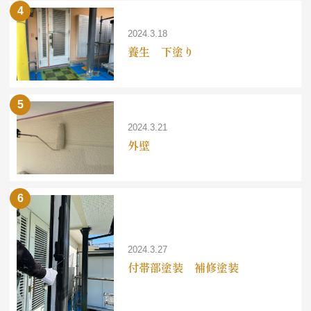
2024.3.18
養生 下塗り
2024.3.21
外壁
2024.3.27
付帯部塗装 補修塗装