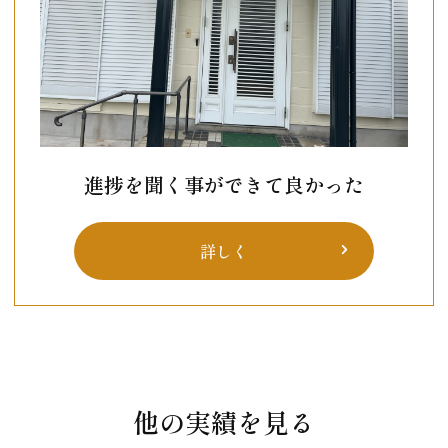
進捗を聞く事ができて良かった
詳しく
他の実績を見る