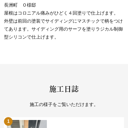
長洲町 Ｏ様邸
屋根はコロニアル痛みがひどく４回塗りで仕上げます。
外壁は前回の塗装でサイディングにマスチックで柄をつけ
てあります。サイディング用のサーフを塗りラジカル制御
型シリコンで仕上げます。
施工日誌
施工の様子をご覧いただけます。