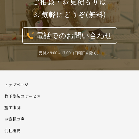
ご相談・お見積もりは
お気軽にどうぞ(無料)
電話でのお問い合わせ
受付／9:00～17:00（日曜日を除く）
トップページ
竹下塗装のサービス
施工事例
お客様の声
会社概要