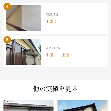
2026.1.8
下塗り
2026.1.26
中塗り 上塗り
他の実績を見る