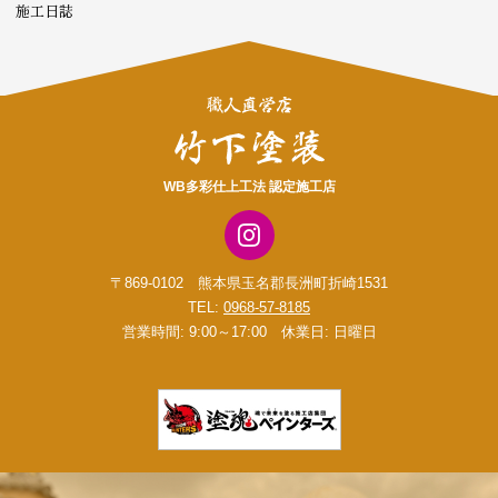
施工日誌
WB多彩仕上工法 認定施工店
〒869-0102 熊本県玉名郡長洲町折崎1531
TEL:
0968-57-8185
営業時間: 9:00～17:00 休業日: 日曜日