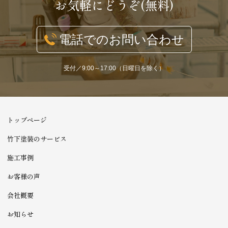
お気軽にどうぞ(無料)
電話でのお問い合わせ
受付／9:00～17:00（日曜日を除く）
トップページ
竹下塗装のサービス
施工事例
お客様の声
会社概要
お知らせ