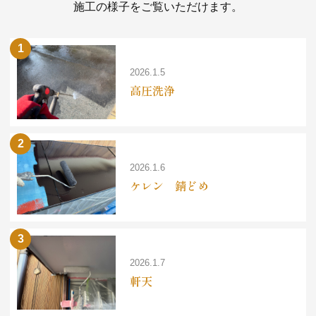
施工の様子をご覧いただけます。
2026.1.5
高圧洗浄
2026.1.6
ケレン 錆どめ
2026.1.7
軒天